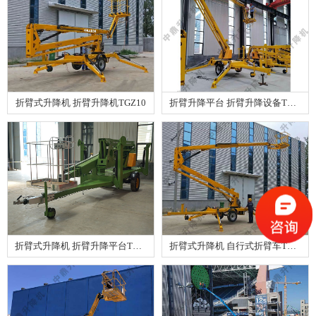
折臂式升降机 折臂升降机TGZ10
折臂升降平台 折臂升降设备TGZ16
折臂式升降机 折臂升降平台TGZ12
折臂式升降机 自行式折臂车TGZ20