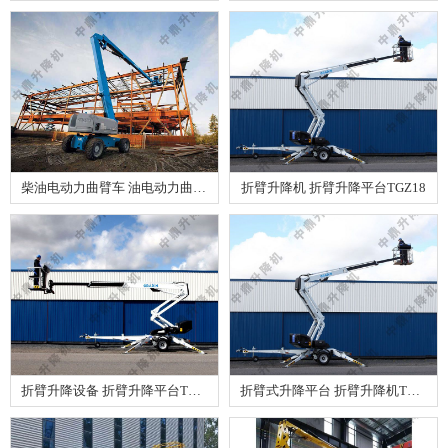
柴油电动力曲臂车 油电动力曲臂车GTZZ14
折臂升降机 折臂升降平台TGZ18
折臂升降设备 折臂升降平台TGZ14
折臂式升降平台 折臂升降机TGZ08