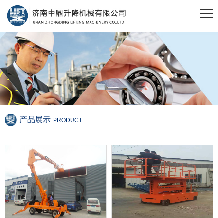
产品展示
PRODUCT