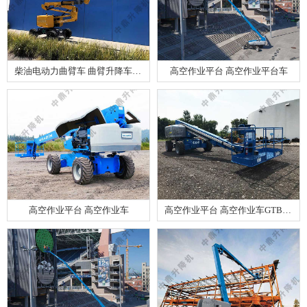
柴油电动力曲臂车 曲臂升降车GTZZ18
高空作业平台 高空作业平台车
高空作业平台 高空作业车
高空作业平台 高空作业车GTBZ25